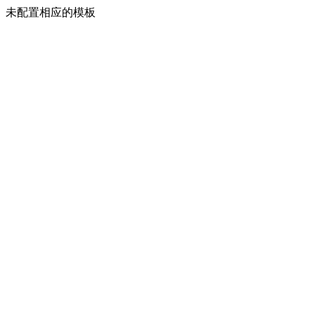
未配置相应的模板